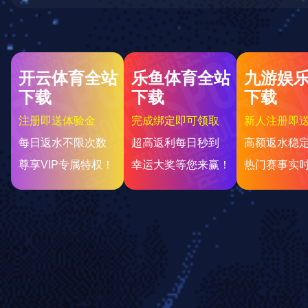
数据经SSL/TLS协议全程加密，避免内容被截取或
篡改。
v6.1.2 · 2025年6月12日
2025
赛事快报功能上线，比分动
推荐引擎升级，内容匹配更
适配旧安卓系统，运行更流
首页推荐更贴合用户兴趣。
修复后台切换后偶发响应异
v6.0.0 · 2025年3月8日