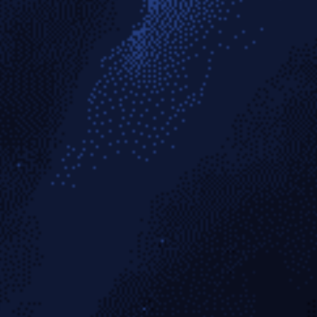
熊猫体育官网 App · 掌中赛事中
全新移动端操作体验，功能齐全、反应迅速、安全可靠
开 App，即刻进入专属熊猫体育-熊猫体育(中国)官方网站服务
极限响应速度
实时同步比分、赛程与赛事资讯，秒级更新，操作
流畅不卡顿，全面提升观赛体验。