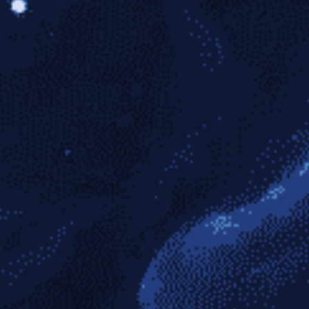
事不中断。
-熊猫体育(中国)官方网站 功能扩展做准备。
熊猫体育官网 App · 为热爱而
育(中国)官方网站赛事数据、社区互动与隐私防护于一体，打造便
高度可定制
支持自定义通知、主题界面及关注赛事，打造专属
使用偏好。