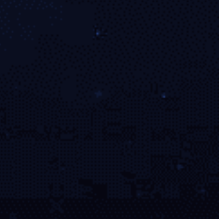
新奖
台在智能内容推荐与赛事
合方面的创新成果。