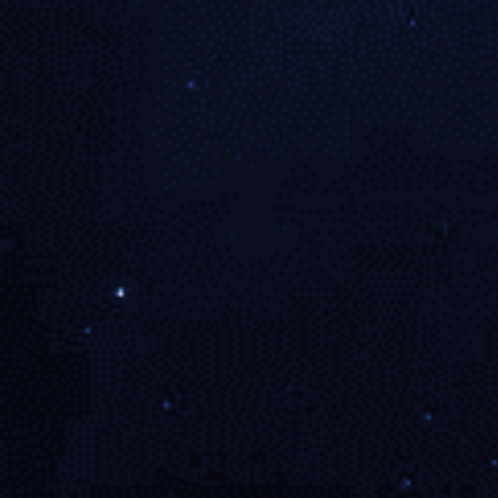
2022 年度体育服务金奖
数据加密合
表彰在用户体验和内容完整性上
平台通过 ISO
的持续优化。
系权威审核
认识 熊猫体育官网
熊猫体育官网官方网站【KY1.AC】官网认证:手机版、