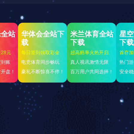
支持二次验证机制，结合设备识别与登录行为分
析。
版本更新记录 · 熊猫体育官网
态实时推送。
精准。
畅。
常问题。