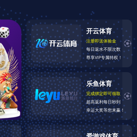
立即注册
数据洞察
全维度数据支持，辅助理解赛事走势。