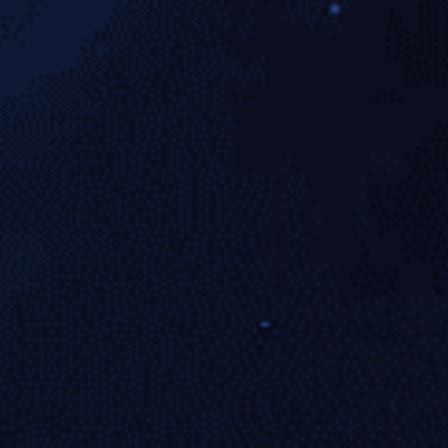
下载 App
网页版入口
平台荣誉展示
育官网 始终坚持技术领先与合规运营，荣获多项地区与国际奖