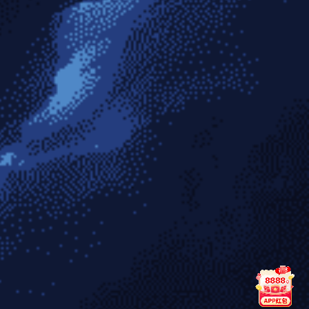
生
捷轻量的掌上观看体验。
全方位安全
从数据传输到账户操作，全面覆盖端到端加密与身
份验证。